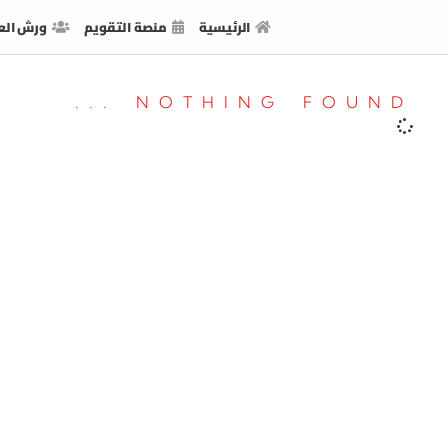
الرئيسية
منصة التقويم
ورش الع
NOTHING FOUND ...