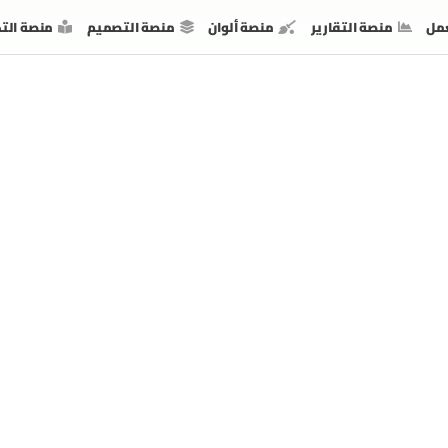
مل
منصة التقارير
منصة ألوان
منصة التصميم
منصة الت