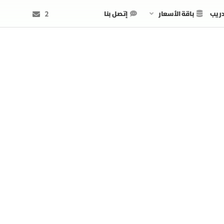
دريب
باقة الأسعار
إتصل بنا
2