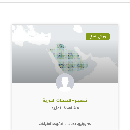
ورش العمل
تصميم – للخدمات الخيرية
مشاهدة المزيد
15 يوليو، 2023
لا توجد تعليقات