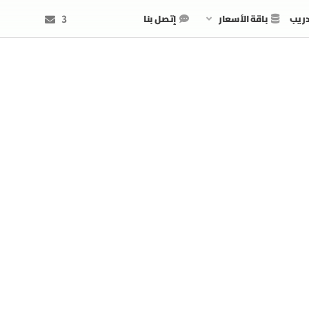
دريب
باقة الأسعار
إتصل بنا
3