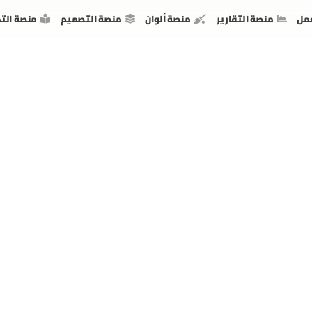
مل
منصة التقارير
منصة ألوان
منصة التصميم
منصة الت