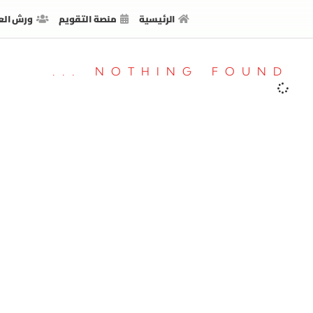
الرئيسية
منصة التقويم
ورش الع
NOTHING FOUND ...