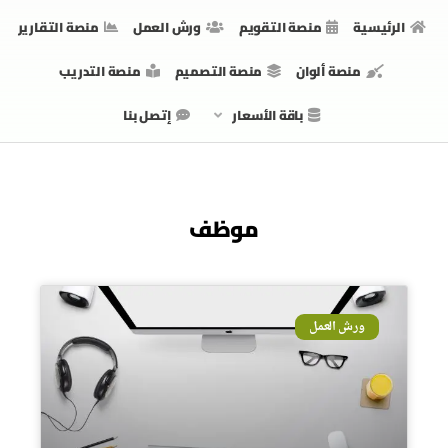
الرئيسية
منصة التقويم
ورش العمل
منصة التقارير
منصة ألوان
منصة التصميم
منصة التدريب
باقة الأسعار
إتصل بنا
موظف
ورش العمل