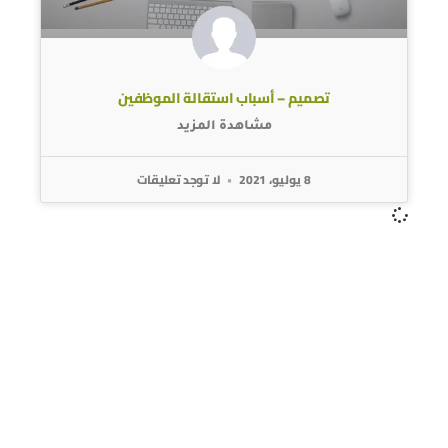
تصميم – أسباب استقالة الموظفين
مشاهدة المزيد
8 يوليو، 2021
لا توجد تعليقات