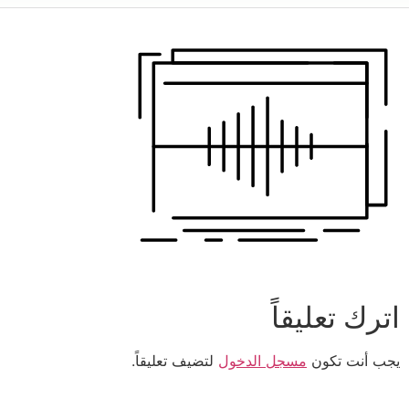
اترك تعليقاً
يجب أنت تكون
مسجل الدخول
لتضيف تعليقاً.