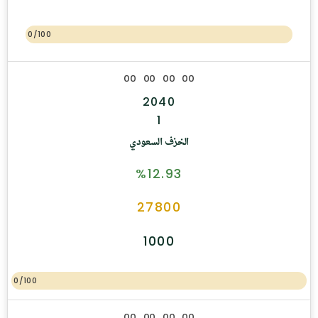
0/100
0
0
0
0
0
0
0
0
2040
1
الخزف السعودي
%12.93
27800
1000
0/100
0
0
0
0
0
0
0
0