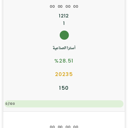
0
0
0
0
0
0
0
0
1212
1
أسترا الصناعية
%28.51
20235
150
0/100
0
0
0
0
0
0
0
0