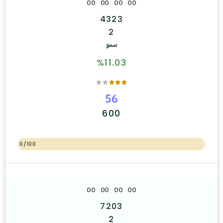
0
0
0
0
0
0
0
0
4323
2
سمو
%11.03
56
600
0/100
0
0
0
0
0
0
0
0
7203
2