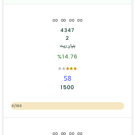
0
0
0
0
0
0
0
0
4347
2
بنيان ريت
%14.76
58
1500
0/100
0
0
0
0
0
0
0
0