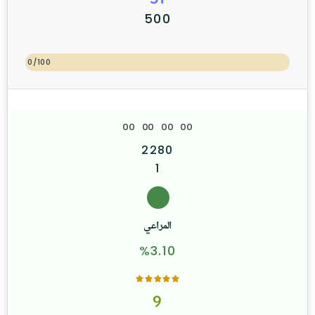
500
0/100
0
0
0
0
0
0
0
0
2280
1
المراعي
%3.10
9