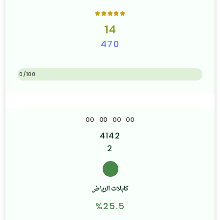
14
470
0/100
0
0
0
0
0
0
0
0
4142
2
كابلات الرياض
%25.5