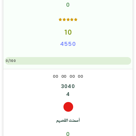
0
10
4550
0/100
0
0
0
0
0
0
0
0
3040
4
أسمنت القصيم
0