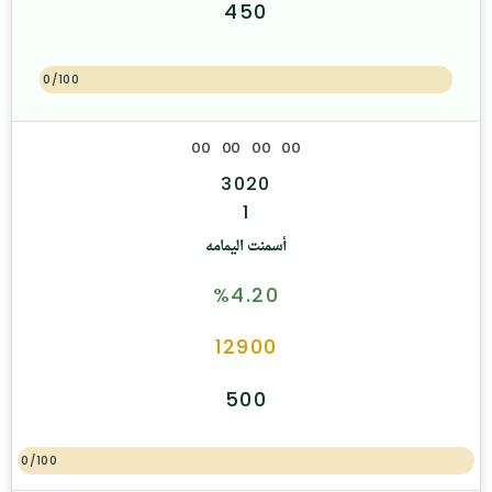
450
0/100
0
0
0
0
0
0
0
0
3020
1
أسمنت اليمامه
%4.20
12900
500
0/100