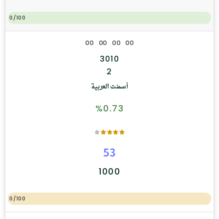
0/100
0
0
0
0
0
0
0
0
3010
2
أسمنت العربية
%0.73
53
1000
0/100