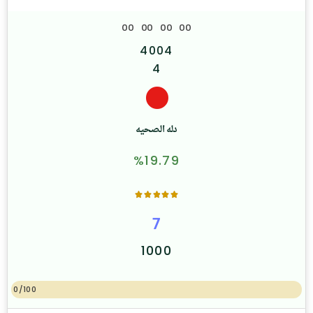
0
0
0
0
0
0
0
0
4004
4
دله الصحيه
%19.79
7
1000
0/100