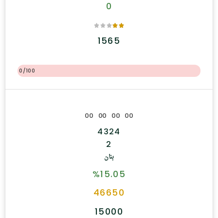
0
1565
0/100
0
0
0
0
0
0
0
0
4324
2
بنان
%15.05
46650
15000