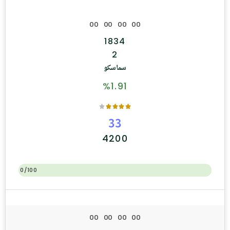
0
0
0
0
0
0
0
0
1834
2
سماسكو
%1.91
33
4200
0/100
0
0
0
0
0
0
0
0