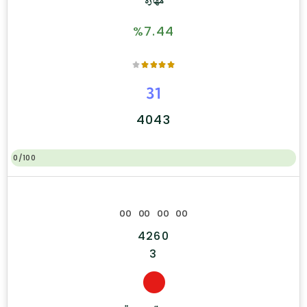
مهارة
%7.44
31
4043
0/100
0
0
0
0
0
0
0
0
4260
3