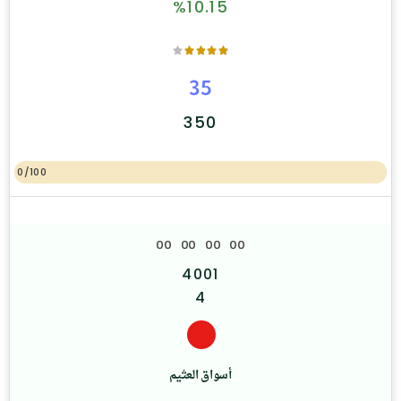
%10.15
35
350
0/100
0
0
0
0
0
0
0
0
4001
4
أسواق العثيم