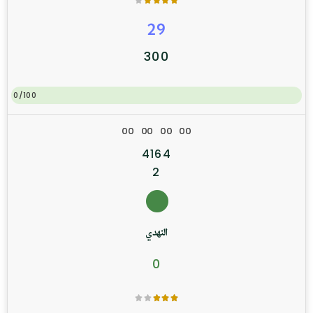
29
300
0/100
0
0
0
0
0
0
0
0
4164
2
النهدي
0