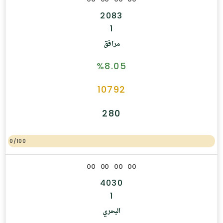
2083
1
مرافق
%8.05
10792
280
0/100
0
0
0
0
0
0
0
0
4030
1
البحري