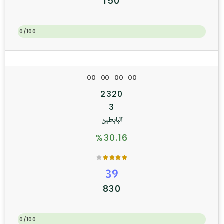
150
0/100
0
0
0
0
0
0
0
0
2320
3
البابطين
%30.16
39
830
0/100