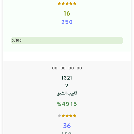
16
250
0/100
0
0
0
0
0
0
0
0
1321
2
أنابيب الشرق
%49.15
36