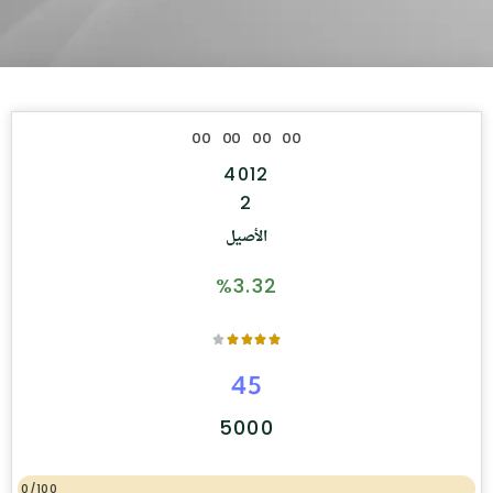
0
0
0
0
0
0
0
0
4012
2
الأصيل
%3.32
45
5000
0/100