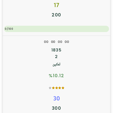
17
200
0/100
0
0
0
0
0
0
0
0
1835
2
تمكين
%10.12
30
300