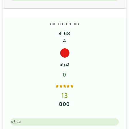
0
0
0
0
0
0
0
0
4163
4
الدواء
0
13
800
0/100