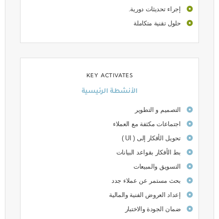
إجراء تحديثات دورية.
حلول تقنية متكاملة
KEY ACTIVATES
الأنشطة الرئيسية
التصميم و التطوير
اجتماعات مكثفة مع العملاء
تحويل الأفكار إلى ( UI )
بط الأفكار بقواعد البيانات
التسويق والمبيعات
بحث مستمر عن عملاء جدد
إعداد العروض الفنية والمالية
ضمان الجودة والاختبار