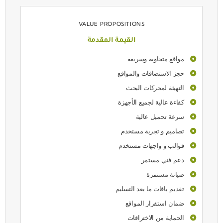
VALUE PROPOSITIONS
القيمة المقدمة
مواقع متجاوبة وسريعة
حجز الاستضافات والمواقع
التهيئة لمحركات البحث
كفاءة عالية لجميع الأجهزة
سرعة تحميل عالية
تصاميم و تجربة مستخدم
قوالب و واجهات مستخدم
دعم فني مستمر
صيانة مستمرة
تقديم باقات ما بعد التسليم
ضمان استقرار المواقع
الحماية من الاختراقات