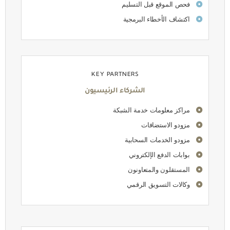
فحص الموقع قبل التسليم
اكتشاف الأخطاء البرمجية
KEY PARTNERS
الشركاء الرئيسيون
مراكز معلومات خدمة الشبكة
مزودو الاستضافات
مزودو الخدمات السحابية
بوابات الدفع الإلكتروني
المستقلون والمتعاونون
وكالات التسويق الرقمي