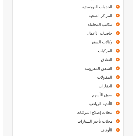
الخدمات اللوجستية
المراكز الصحية
مكاتب المحاماة
حاضنات الأعمال
وكالات السفر
المركبات
الفنادق
الشقق المفروشة
المقاولات
العقارات
سوق الأسهم
الأندية الرياضية
محلات إصلاح المركبات
محلات تأجير السيارات
الأوقاف