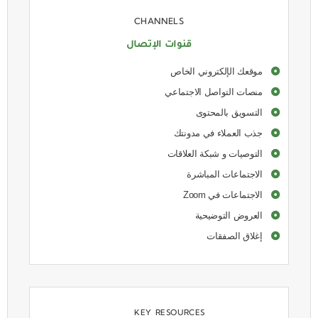
CHANNELS
قنوات الإتصال
موقعك الإلكتروني الخاص
منصات التواصل الاجتماعي
التسويق بالمحتوى
جذب العملاء في مدونتك
التوصيات و شبكة العلاقات
الاجتماعات المباشرة
الاجتماعات في Zoom
العروض التوضيحية
إغلاق الصفقات
KEY RESOURCES