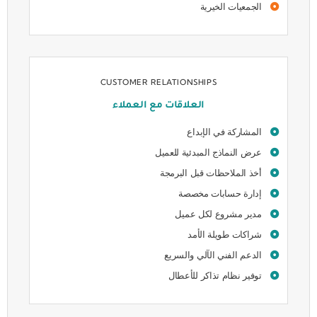
الجمعيات الخيرية
CUSTOMER RELATIONSHIPS
العلاقات مع العملاء
المشاركة في الإبداع
عرض النماذج المبدئية للعميل
أخذ الملاحظات قبل البرمجة
إدارة حسابات مخصصة
مدير مشروع لكل عميل
شراكات طويلة الأمد
الدعم الفني الآلي والسريع
توفير نظام تذاكر للأعطال