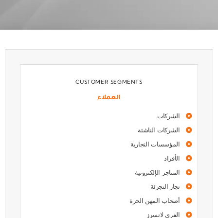
CUSTOMER SEGMENTS
العملاء
الشركات
الشركات الناشئة
المؤسسات التجارية
الأفراد
المتاجر الإلكترونية
تجار التجزئة
أصحاب المهن الحرة
الفري لانسرز