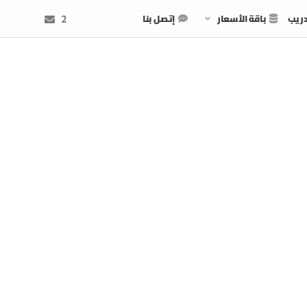
دريب
باقة الأسعار
إتصل بنا
2