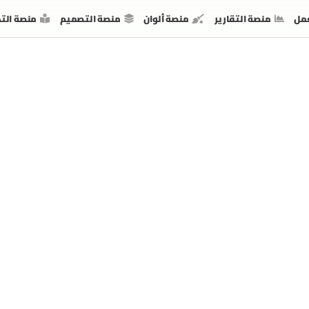
مل
منصة التقارير
منصة ألوان
منصة التصميم
منصة الت