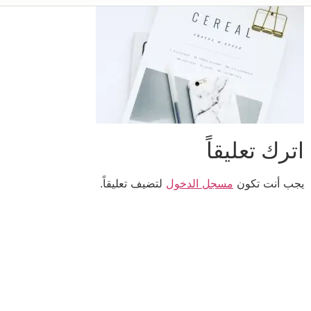
اترك تعليقاً
يجب أنت تكون
مسجل الدخول
لتضيف تعليقاً.