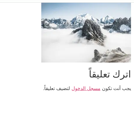
اترك تعليقاً
يجب أنت تكون
مسجل الدخول
لتضيف تعليقاً.