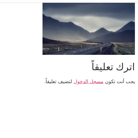
اترك تعليقاً
يجب أنت تكون
مسجل الدخول
لتضيف تعليقاً.