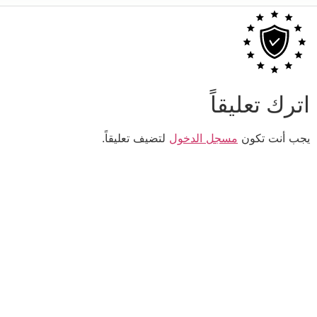
اترك تعليقاً
يجب أنت تكون
مسجل الدخول
لتضيف تعليقاً.