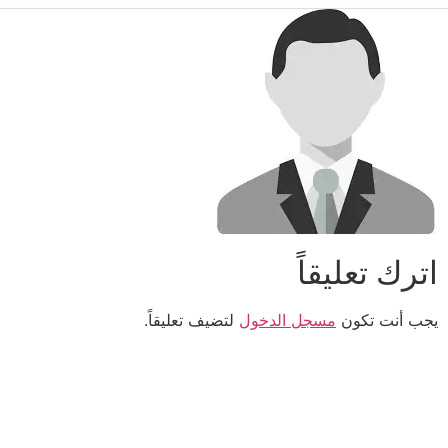
اترك تعليقاً
يجب أنت تكون
مسجل الدخول
لتضيف تعليقاً.