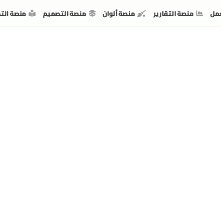
مل
منصة التقارير
منصة ألوان
منصة التصميم
منصة الت