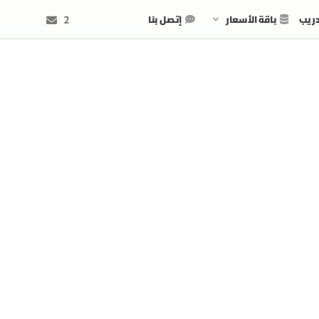
دريب
باقة الأسعار
إتصل بنا
2