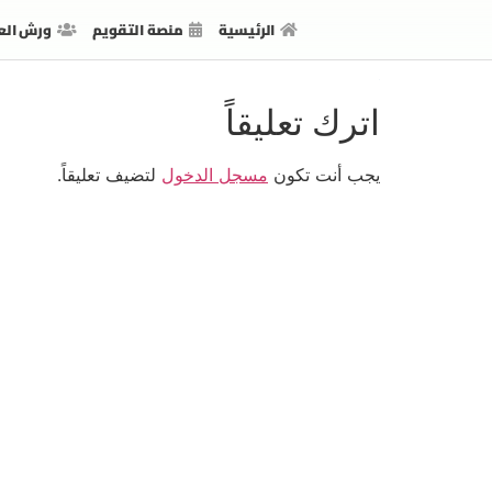
الرئيسية
منصة التقويم
ورش الع
اترك تعليقاً
يجب أنت تكون
مسجل الدخول
لتضيف تعليقاً.