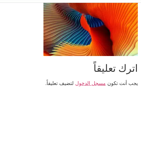
اترك تعليقاً
يجب أنت تكون
مسجل الدخول
لتضيف تعليقاً.