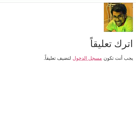
اترك تعليقاً
يجب أنت تكون
مسجل الدخول
لتضيف تعليقاً.