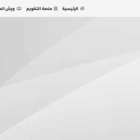
الرئيسية
منصة التقويم
ورش الع