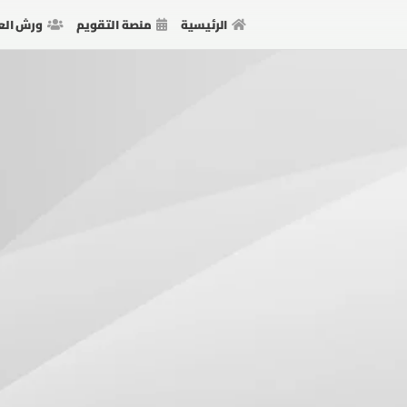
الرئيسية
منصة التقويم
ورش الع