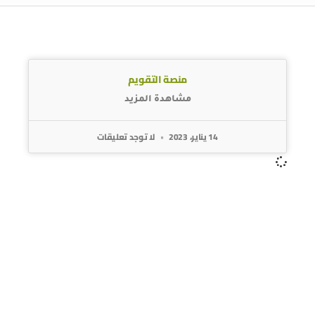
منصة التقويم
مشاهدة المزيد
14 يناير، 2023
لا توجد تعليقات