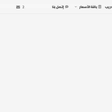
دريب
باقة الأسعار
إتصل بنا
2