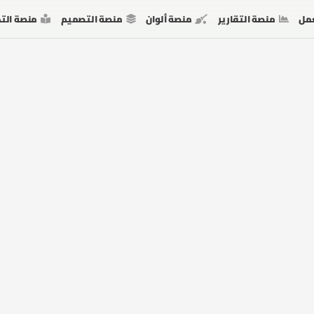
مل
منصة التقارير
منصة ألوان
منصة التصميم
منصة الت