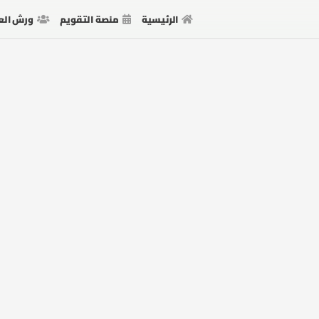
الرئيسية
منصة التقويم
ورش الع