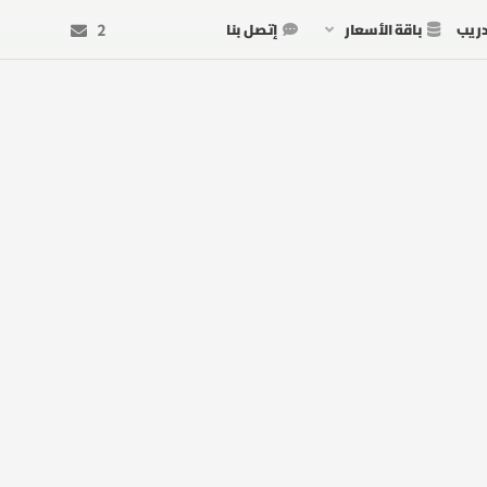
دريب
باقة الأسعار
إتصل بنا
2