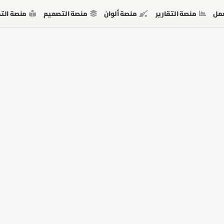
مل
منصة التقارير
منصة ألوان
منصة التصميم
منصة الت