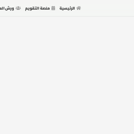
الرئيسية
منصة التقويم
ورش الع