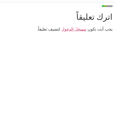
اترك تعليقاً
يجب أنت تكون
مسجل الدخول
لتضيف تعليقاً.