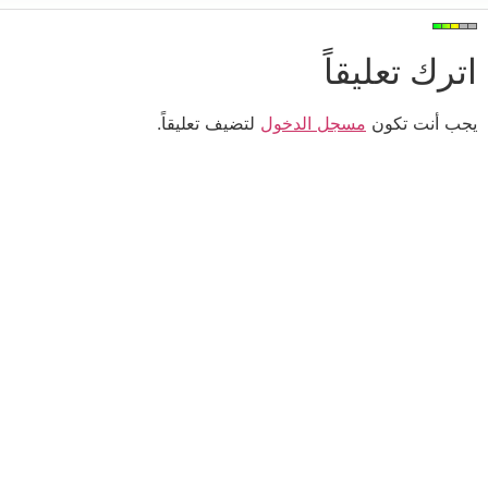
اترك تعليقاً
يجب أنت تكون
مسجل الدخول
لتضيف تعليقاً.