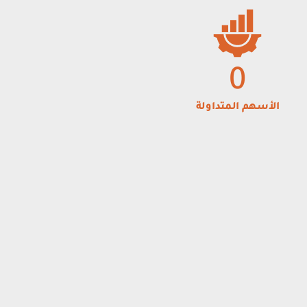
0
الأسهم المتداولة