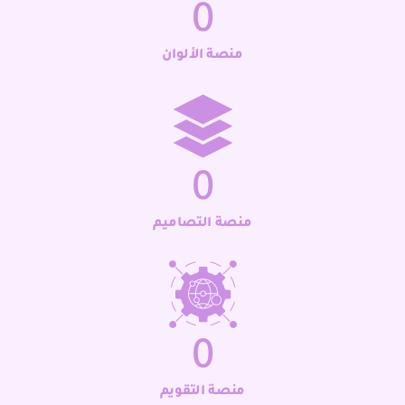
0
منصة الألوان
0
منصة التصاميم
0
منصة التقويم