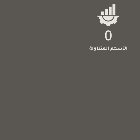
0
الأسهم المتداولة