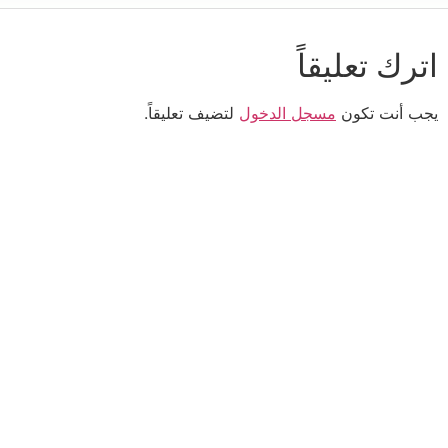
اترك تعليقاً
يجب أنت تكون
مسجل الدخول
لتضيف تعليقاً.