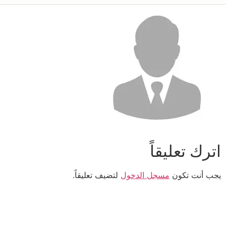
اترك تعليقاً
يجب أنت تكون
مسجل الدخول
لتضيف تعليقاً.