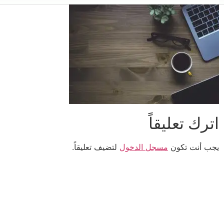
اترك تعليقاً
يجب أنت تكون
مسجل الدخول
لتضيف تعليقاً.