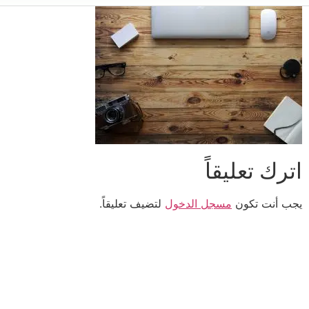
اترك تعليقاً
يجب أنت تكون
مسجل الدخول
لتضيف تعليقاً.