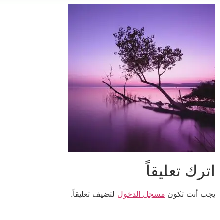
اترك تعليقاً
يجب أنت تكون
مسجل الدخول
لتضيف تعليقاً.