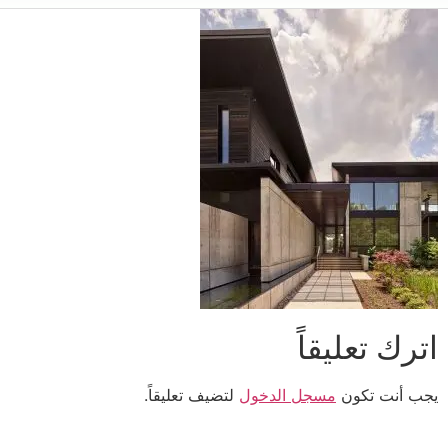
اترك تعليقاً
يجب أنت تكون
مسجل الدخول
لتضيف تعليقاً.