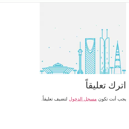
اترك تعليقاً
يجب أنت تكون
مسجل الدخول
لتضيف تعليقاً.