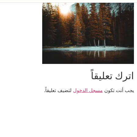
اترك تعليقاً
يجب أنت تكون
مسجل الدخول
لتضيف تعليقاً.