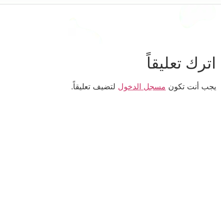
اترك تعليقاً
يجب أنت تكون
مسجل الدخول
لتضيف تعليقاً.