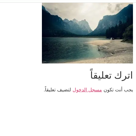
اترك تعليقاً
يجب أنت تكون
مسجل الدخول
لتضيف تعليقاً.