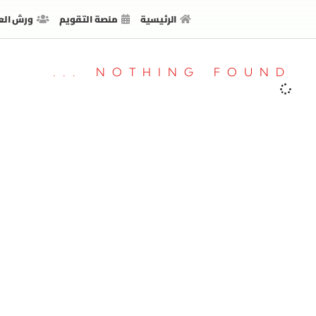
الرئيسية
منصة التقويم
ورش الع
NOTHING FOUND ...