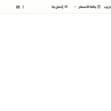
دريب
باقة الأسعار
إتصل بنا
2