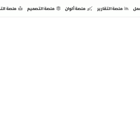
مل
منصة التقارير
منصة ألوان
منصة التصميم
منصة الت