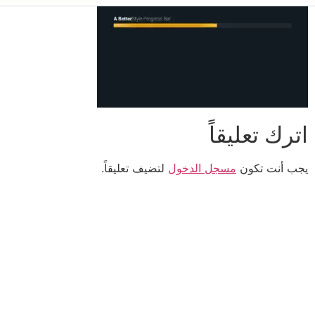
اترك تعليقاً
يجب أنت تكون
مسجل الدخول
لتضيف تعليقاً.