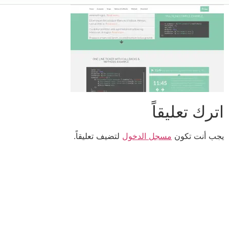
اترك تعليقاً
يجب أنت تكون
مسجل الدخول
لتضيف تعليقاً.