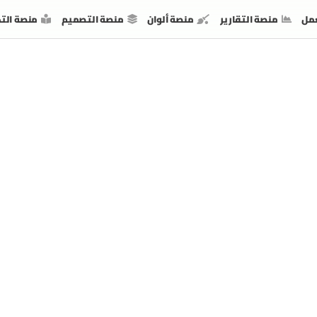
مل
منصة التقارير
منصة ألوان
منصة التصميم
منصة الت