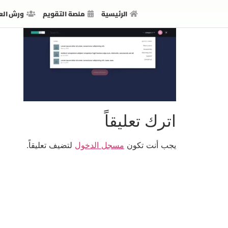
الرئيسية
منصة التقويم
ورش الع
اترك تعليقاً
يجب أنت تكون
مسجل الدخول
لتضيف تعليقاً.