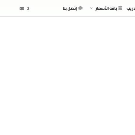
دريب
باقة الأسعار
إتصل بنا
2