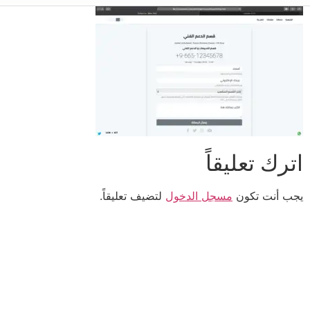
اترك تعليقاً
يجب أنت تكون
مسجل الدخول
لتضيف تعليقاً.