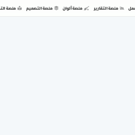
مل
منصة التقارير
منصة ألوان
منصة التصميم
منصة الت