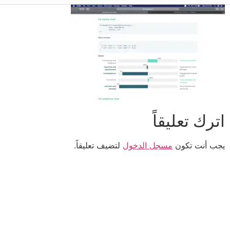
اترك تعليقاً
يجب أنت تكون
مسجل الدخول
لتضيف تعليقاً.