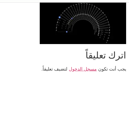
اترك تعليقاً
يجب أنت تكون
مسجل الدخول
لتضيف تعليقاً.