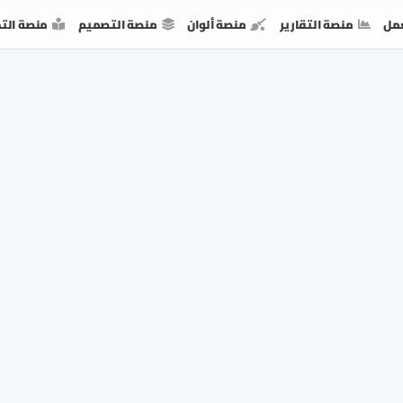
مل
منصة التقارير
منصة ألوان
منصة التصميم
منصة الت