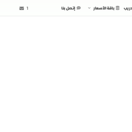
دريب
باقة الأسعار
إتصل بنا
1