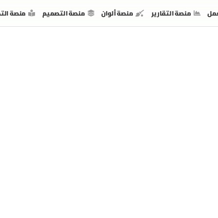
مل
منصة التقارير
منصة ألوان
منصة التصميم
منصة الت