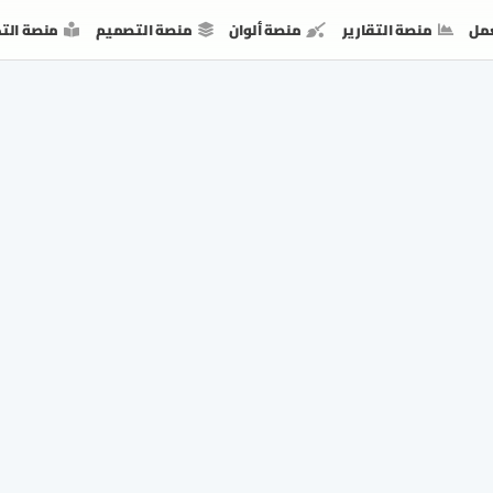
مل
منصة التقارير
منصة ألوان
منصة التصميم
منصة الت