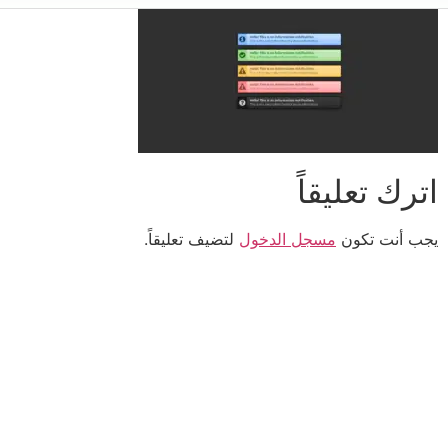
اترك تعليقاً
يجب أنت تكون
مسجل الدخول
لتضيف تعليقاً.