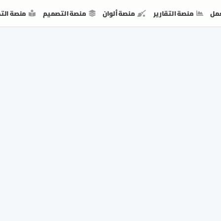
مل
منصة التقارير
منصة ألوان
منصة التصميم
منصة الت