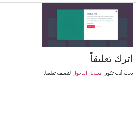
اترك تعليقاً
يجب أنت تكون
مسجل الدخول
لتضيف تعليقاً.